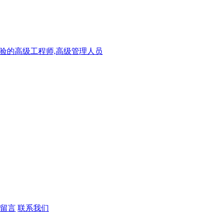
验的高级工程师,高级管理人员
留言
联系我们