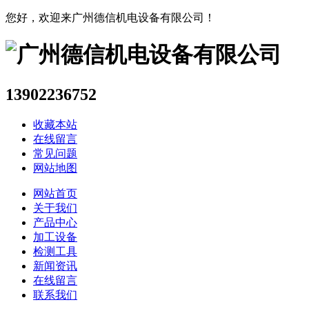
您好，欢迎来广州德信机电设备有限公司！
13902236752
收藏本站
在线留言
常见问题
网站地图
网站首页
关于我们
产品中心
加工设备
检测工具
新闻资讯
在线留言
联系我们