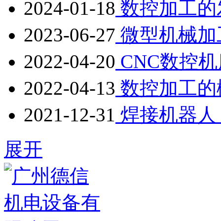
2024-01-18
数控加工的
2023-06-27
微型机械加
2022-04-20
CNC数控
2022-04-13
数控加工的
2021-12-31
焊接机器人
展开