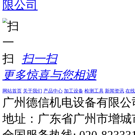
扫一扫
更多惊喜与您相遇
网站首页
关于我们
产品中心
加工设备
检测工具
新闻资讯
在线
广州德信机电设备有限公
地址：广东省广州市增城
全国服务热线: 020-823331