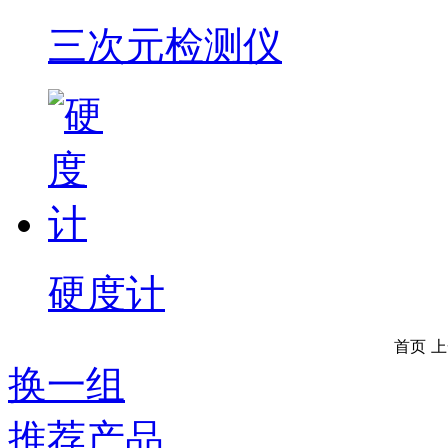
三次元检测仪
硬度计
首页
上
换一组
推荐产品