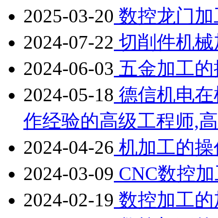
2025-03-20
数控龙门加
2024-07-22
切削件机械
2024-06-03
五金加工的
2024-05-18
德信机电在
作经验的高级工程师,
2024-04-26
机加工的操
2024-03-09
CNC数控
2024-02-19
数控加工的