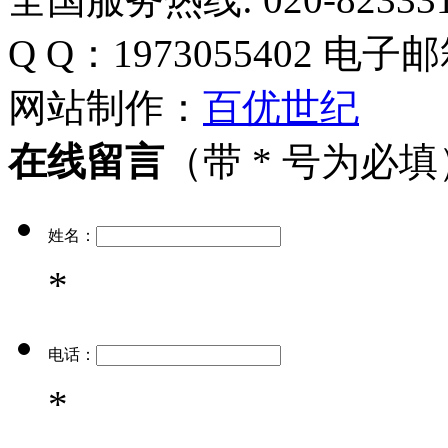
Q Q：1973055402
电子邮
网站制作：
百优世纪
在线留言
（带 * 号为必填
姓名：
*
电话：
*