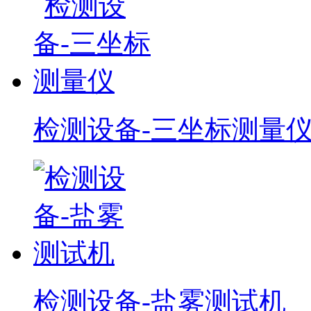
检测设备-三坐标测量
检测设备-盐雾测试机