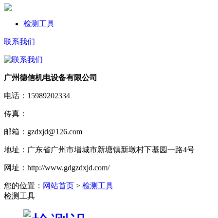
检测工具
联系我们
广州德信机电设备有限公司
电话：
15989202334
传真：
邮箱：
gzdxjd@126.com
地址：
广东省广州市增城市新塘镇新墩村下基园一路4号
网址：
http://www.gdgzdxjd.com/
您的位置：
网站首页
>
检测工具
检测工具