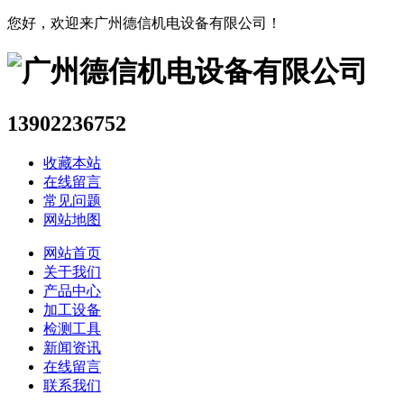
您好，欢迎来广州德信机电设备有限公司！
13902236752
收藏本站
在线留言
常见问题
网站地图
网站首页
关于我们
产品中心
加工设备
检测工具
新闻资讯
在线留言
联系我们