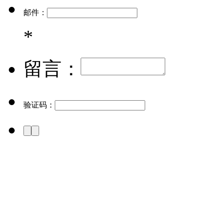
邮件：
*
留言：
验证码：