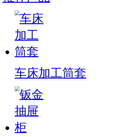
车床加工筒套