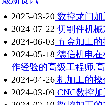
2025-03-20
数控龙门加
2024-07-22
切削件机械
2024-06-03
五金加工的
2024-05-18
德信机电在
作经验的高级工程师,
2024-04-26
机加工的操
2024-03-09
CNC数控
2024-02-19
数控加工的