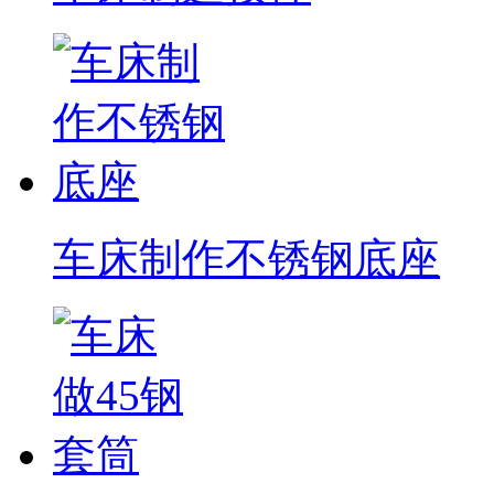
车床制作不锈钢底座