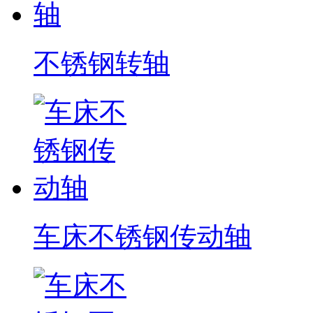
不锈钢转轴
车床不锈钢传动轴