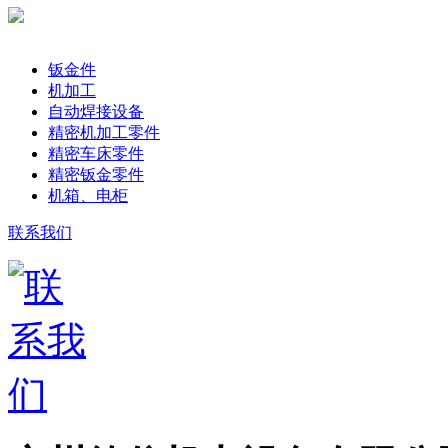
产品分类
钣金件
机加工
自动焊接设备
精密机加工零件
精密车床零件
精密钣金零件
机箱、电柜
联系我们