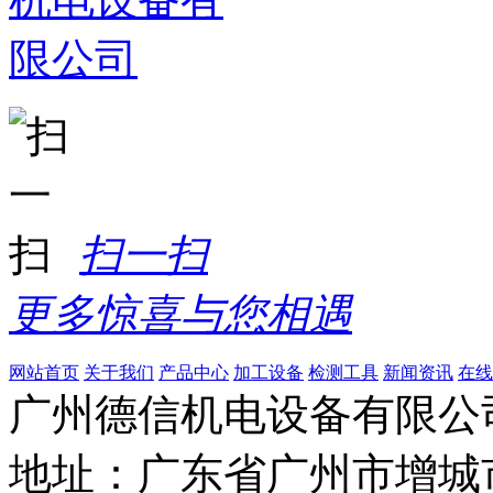
扫一扫
更多惊喜与您相遇
网站首页
关于我们
产品中心
加工设备
检测工具
新闻资讯
在线
广州德信机电设备有限公
地址：广东省广州市增城