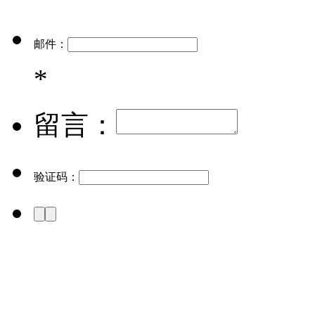
邮件：
*
留言：
验证码：