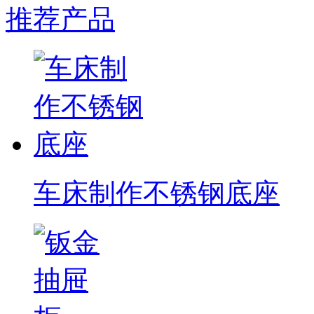
推荐产品
车床制作不锈钢底座