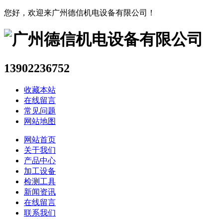
您好，欢迎来广州德信机电设备有限公司！
13902236752
收藏本站
在线留言
常见问题
网站地图
网站首页
关于我们
产品中心
加工设备
检测工具
新闻资讯
在线留言
联系我们