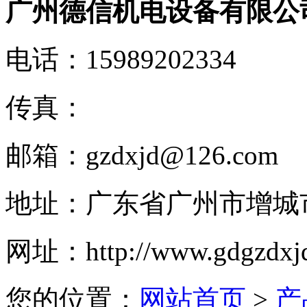
广州德信机电设备有限公
电话：
15989202334
传真：
邮箱：
gzdxjd@126.com
地址：
广东省广州市增城
网址：
http://www.gdgzdxj
您的位置：
网站首页
>
产