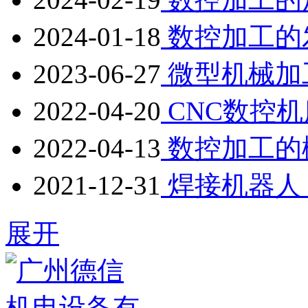
2024-01-18
数控加工的
2023-06-27
微型机械加
2022-04-20
CNC数控
2022-04-13
数控加工的
2021-12-31
焊接机器人
展开