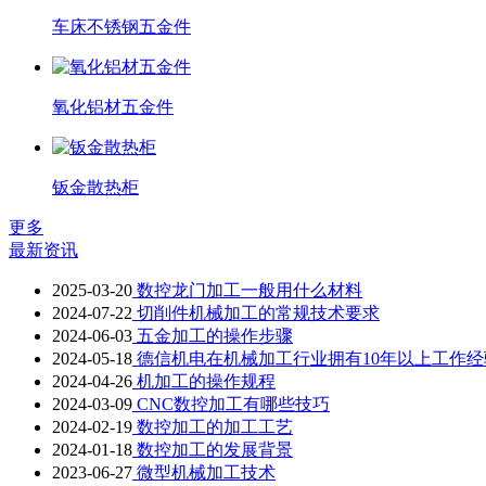
车床不锈钢五金件
氧化铝材五金件
钣金散热柜
更多
最新资讯
2025-03-20
数控龙门加工一般用什么材料
2024-07-22
切削件机械加工的常规技术要求
2024-06-03
五金加工的操作步骤
2024-05-18
德信机电在机械加工行业拥有10年以上工作经
2024-04-26
机加工的操作规程
2024-03-09
CNC数控加工有哪些技巧
2024-02-19
数控加工的加工工艺
2024-01-18
数控加工的发展背景
2023-06-27
微型机械加工技术