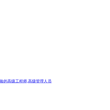
验的高级工程师,高级管理人员