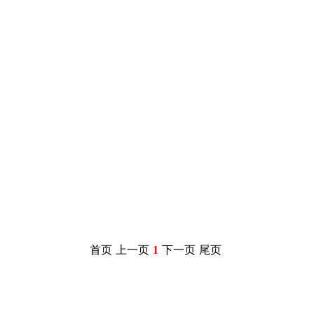
首页
上一页
1
下一页
尾页