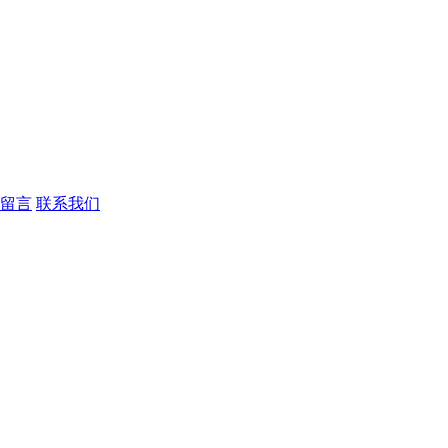
留言
联系我们