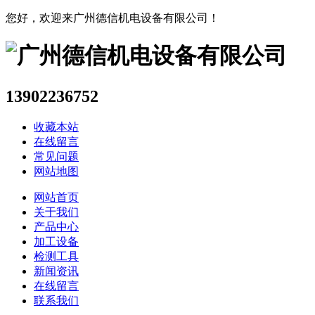
您好，欢迎来广州德信机电设备有限公司！
13902236752
收藏本站
在线留言
常见问题
网站地图
网站首页
关于我们
产品中心
加工设备
检测工具
新闻资讯
在线留言
联系我们