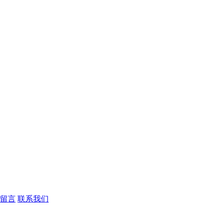
留言
联系我们