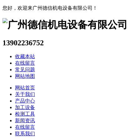
您好，欢迎来广州德信机电设备有限公司！
13902236752
收藏本站
在线留言
常见问题
网站地图
网站首页
关于我们
产品中心
加工设备
检测工具
新闻资讯
在线留言
联系我们