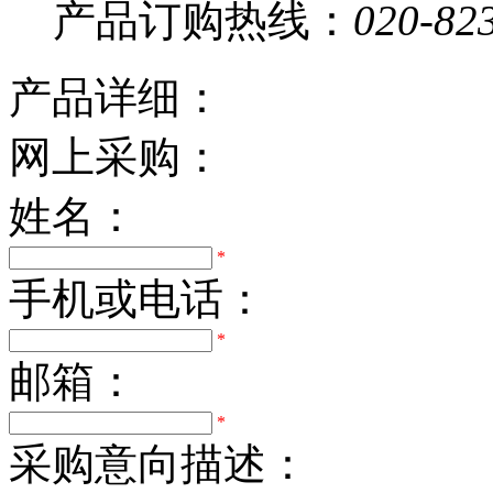
产品订购热线：
020-82
产品详细：
网上采购：
姓名：
*
手机或电话：
*
邮箱：
*
采购意向描述：