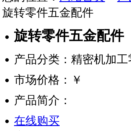
旋转零件五金配件
旋转零件五金配件
产品分类：精密机加工
市场价格：
￥
产品简介：
在线购买