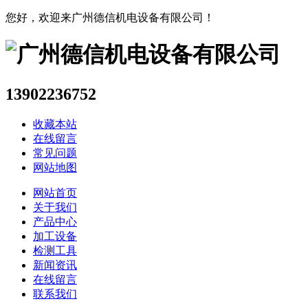
您好，欢迎来广州德信机电设备有限公司！
13902236752
收藏本站
在线留言
常见问题
网站地图
网站首页
关于我们
产品中心
加工设备
检测工具
新闻资讯
在线留言
联系我们