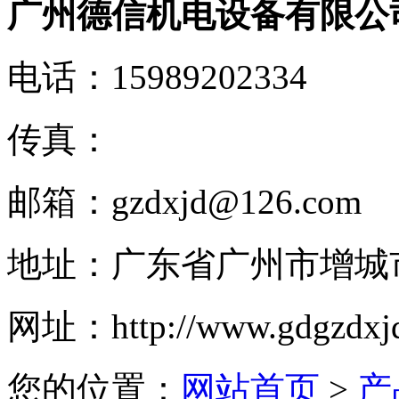
广州德信机电设备有限公
电话：
15989202334
传真：
邮箱：
gzdxjd@126.com
地址：
广东省广州市增城
网址：
http://www.gdgzdxj
您的位置：
网站首页
>
产