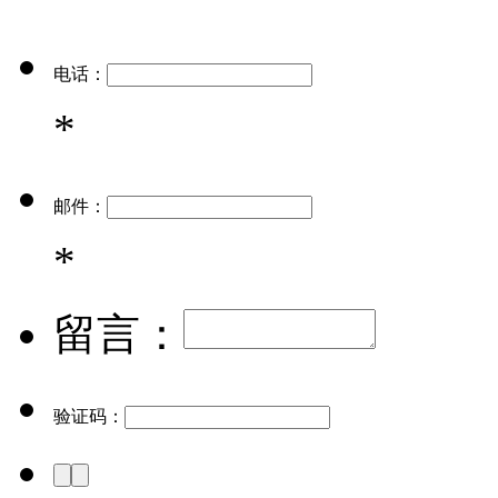
电话：
*
邮件：
*
留言：
验证码：