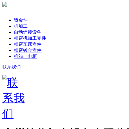
产品分类
钣金件
机加工
自动焊接设备
精密机加工零件
精密车床零件
精密钣金零件
机箱、电柜
联系我们