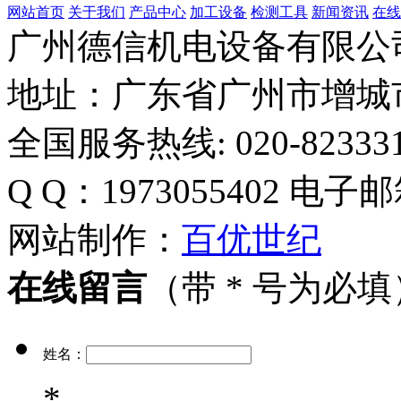
网站首页
关于我们
产品中心
加工设备
检测工具
新闻资讯
在线
广州德信机电设备有限公
地址：广东省广州市增城
全国服务热线: 020-823331
Q Q：1973055402
电子邮
网站制作：
百优世纪
在线留言
（带 * 号为必填
姓名：
*